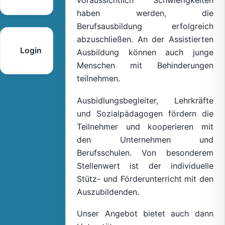
voraussichtlich Schwierigkeiten
haben werden, die
Berufsausbildung erfolgreich
abzuschließen. An der Assistierten
Login
Ausbildung können auch junge
Menschen mit Behinderungen
teilnehmen.
Ausbidlungsbegleiter, Lehrkräfte
und Sozialpädagogen fördern die
Teilnehmer und kooperieren mit
den Unternehmen und
Berufsschulen. Von besonderem
Stellenwert ist der individuelle
Stütz- und Förderunterricht mit den
Auszubildenden.
Unser Angebot bietet auch dann