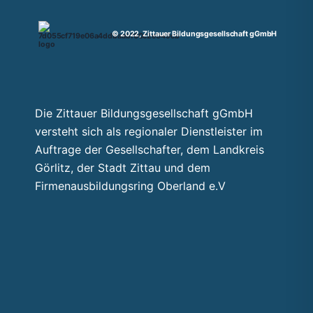
© 2022, Zittauer Bildungsgesellschaft gGmbH
Die Zittauer Bildungsgesellschaft gGmbH
versteht sich als regionaler Dienstleister im
Auftrage der Gesellschafter, dem Landkreis
Görlitz, der Stadt Zittau und dem
Firmenausbildungsring Oberland e.V